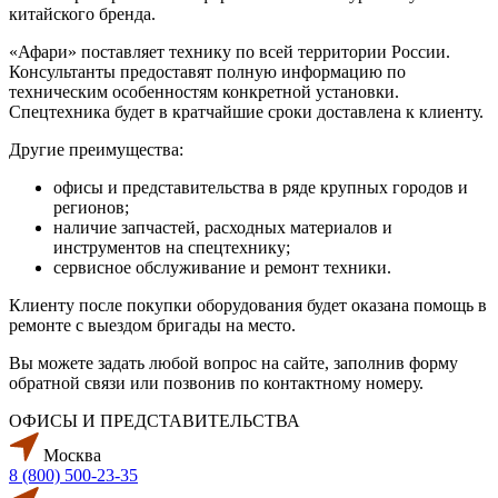
китайского бренда.
«Афари» поставляет технику по всей территории России.
Консультанты предоставят полную информацию по
техническим особенностям конкретной установки.
Спецтехника будет в кратчайшие сроки доставлена к клиенту.
Другие преимущества:
офисы и представительства в ряде крупных городов и
регионов;
наличие запчастей, расходных материалов и
инструментов на спецтехнику;
сервисное обслуживание и ремонт техники.
Клиенту после покупки оборудования будет оказана помощь в
ремонте с выездом бригады на место.
Вы можете задать любой вопрос на сайте, заполнив форму
обратной связи или позвонив по контактному номеру.
ОФИСЫ И ПРЕДСТАВИТЕЛЬСТВА
Москва
8 (800) 500-23-35