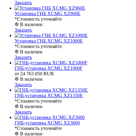
Заказать
Установка ГНБ XCMG XZ960E
*Стоимость уточняйте
В наличии
Заказать
Установка ГНБ XCMG XZ1000E
*Стоимость уточняйте
В наличии
Заказать
ГНБ-установка XCMG XZ1000F
от 24 763 050 RUB
В наличии
Заказать
ГНБ-установка XCMG XZ1350E
*Стоимость уточняйте
В наличии
Заказать
ГНБ-установка XCMG XZ3600
*Стоимость уточняйте
В наличии