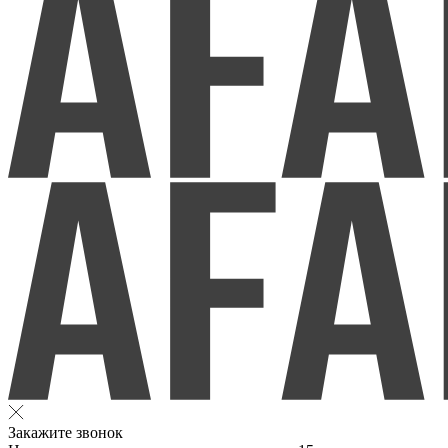
Закажите звонок