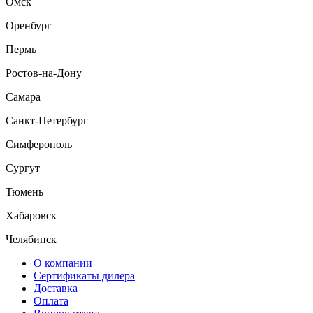
Омск
Оренбург
Пермь
Ростов-на-Дону
Самара
Санкт-Петербург
Симферополь
Сургут
Тюмень
Хабаровск
Челябинск
О компании
Сертификаты дилера
Доставка
Оплата