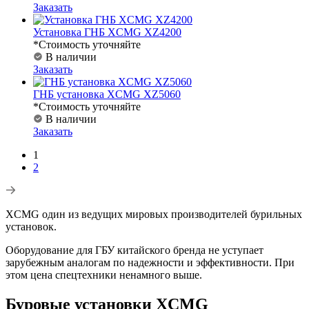
Заказать
Установка ГНБ XCMG XZ4200
*Стоимость уточняйте
В наличии
Заказать
ГНБ установка XCMG XZ5060
*Стоимость уточняйте
В наличии
Заказать
1
2
XCMG один из ведущих мировых производителей бурильных
установок.
Оборудование для ГБУ китайского бренда не уступает
зарубежным аналогам по надежности и эффективности. При
этом цена спецтехники ненамного выше.
Буровые установки XCMG