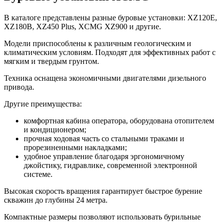
В каталоге представлены разные буровые установки: XZ120E,
XZ180B, XZ450 Plus, XCMG XZ900 и другие.
Модели приспособлены к различным геологическим и
климатическим условиям. Подходят для эффективных работ с
мягким и твердым грунтом.
Техника оснащена экономичными двигателями дизельного
привода.
Другие преимущества:
комфортная кабина оператора, оборудована отопителем
и кондиционером;
прочная ходовая часть со стальными траками и
прорезиненными накладками;
удобное управление благодаря эргономичному
джойстику, гидравлике, современной электронной
системе.
Высокая скорость вращения гарантирует быстрое бурение
скважин до глубины 24 метра.
Компактные размеры позволяют использовать бурильные