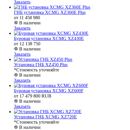
Заказать
ГНБ установка XCMG XZ360E Plus
от 11 458 980
В наличии
Заказать
Буровая установка XCMG XZ430E
от 12 138 750
В наличии
Заказать
Установка ГНБ XZ450 Plus
*Стоимость уточняйте
В наличии
Заказать
Буровая установка XCMG XZ600F
от 17 479 800 RUB
В наличии
Заказать
Установка ГНБ XCMG XZ720E
*Стоимость уточняйте
В наличии