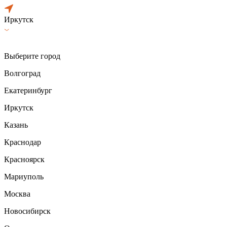
Иркутск
Выберите город
Волгоград
Екатеринбург
Иркутск
Казань
Краснодар
Красноярск
Мариуполь
Москва
Новосибирск