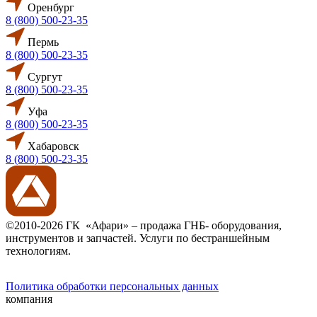
Оренбург
8 (800) 500-23-35
Пермь
8 (800) 500-23-35
Сургут
8 (800) 500-23-35
Уфа
8 (800) 500-23-35
Хабаровск
8 (800) 500-23-35
©2010-2026 ГК «Афари» – продажа ГНБ- оборудования,
инструментов и запчастей. Услуги по бестраншейным
технологиям.
Политика обработки персональных данных
компания