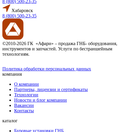
8 (800) 500-23-35
Хабаровск
8 (800) 500-23-35
©2010-2026 ГК «Афари» – продажа ГНБ- оборудования,
инструментов и запчастей. Услуги по бестраншейным
технологиям.
Политика обработки персональных данных
компания
О компании
Партнеры, лицензии и сертификаты
Технологии
Новости и блог компании
Вакансии
Контакты
каталог
Буровые установки ГНБ