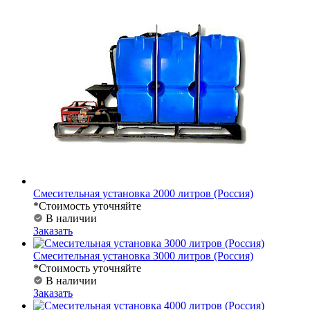
Смесительная установка 2000 литров (Россия)
*Стоимость уточняйте
В наличии
Заказать
Смесительная установка 3000 литров (Россия)
*Стоимость уточняйте
В наличии
Заказать