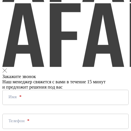
Закажите звонок
Наш менеджер свяжется с вами в течение 15 минут
и предложит решения под вас
Имя
Телефон