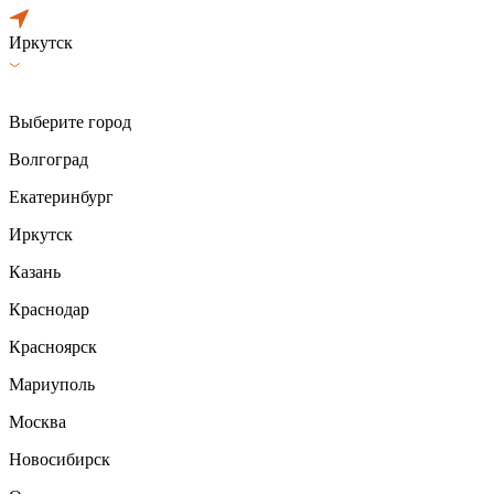
Иркутск
Выберите город
Волгоград
Екатеринбург
Иркутск
Казань
Краснодар
Красноярск
Мариуполь
Москва
Новосибирск