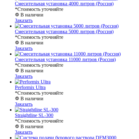
Смесительная установка 4000 литров (Россия)
*Стоимость уточняйте
В наличии
Заказать
Смесительная установка 5000 литров (Россия)
*Стоимость уточняйте
В наличии
Заказать
Смесительная установка 11000 литров (Россия)
*Стоимость уточняйте
В наличии
Заказать
Performix Ultra
*Стоимость уточняйте
В наличии
Заказать
Straightline SL-300
*Стоимость уточняйте
В наличии
Заказать