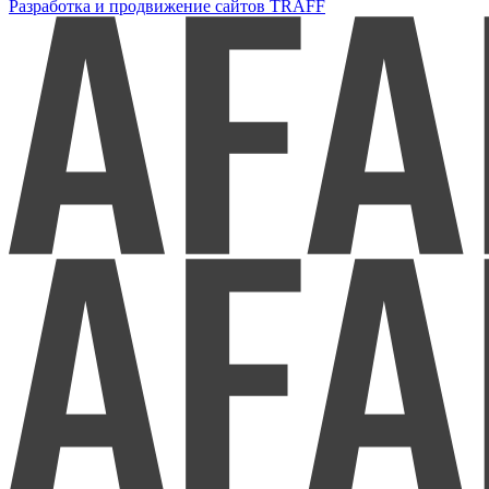
Разработка и продвижение сайтов TRAFF