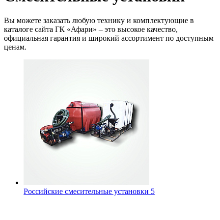
Вы можете заказать любую технику и комплектующие в
каталоге сайта ГК «Афари» – это высокое качество,
официальная гарантия и широкий ассортимент по доступным
ценам.
Российские смесительные установки
5