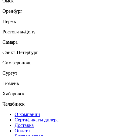
Омск
Оренбург
Пермь
Ростов-на-Дону
Самара
Санкт-Петербург
Симферополь
Сургут
Тюмень
Хабаровск
Челябинск
О компании
Сертификаты дилера
Доставка
Оплата