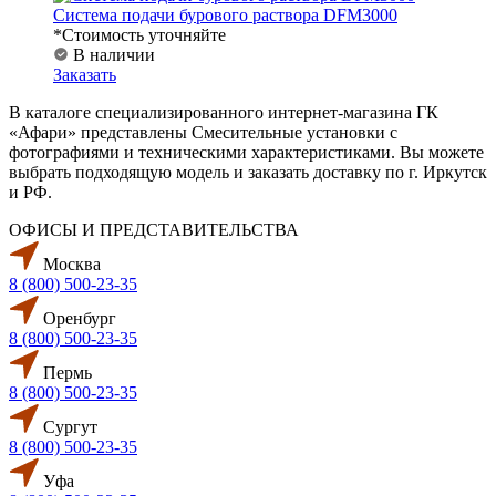
Система подачи бурового раствора DFM3000
*Стоимость уточняйте
В наличии
Заказать
В каталоге специализированного интернет-магазина ГК
«Афари» представлены Смесительные установки с
фотографиями и техническими характеристиками. Вы можете
выбрать подходящую модель и заказать доставку по г. Иркутск
и РФ.
ОФИСЫ И ПРЕДСТАВИТЕЛЬСТВА
Москва
8 (800) 500-23-35
Оренбург
8 (800) 500-23-35
Пермь
8 (800) 500-23-35
Сургут
8 (800) 500-23-35
Уфа