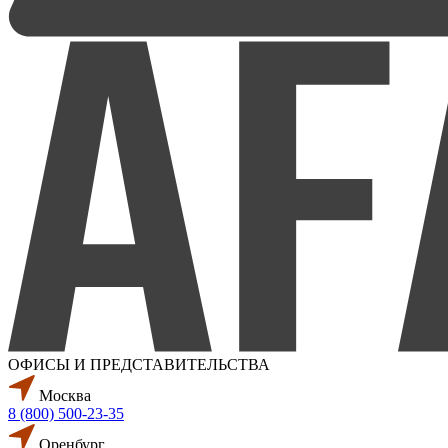
ОФИСЫ И ПРЕДСТАВИТЕЛЬСТВА
Москва
8 (800) 500-23-35
Оренбург