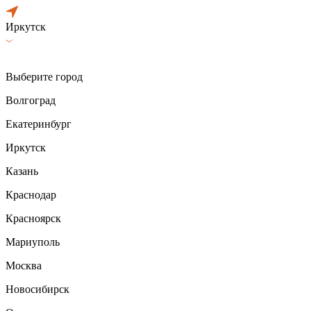
Иркутск
Выберите город
Волгоград
Екатеринбург
Иркутск
Казань
Краснодар
Красноярск
Мариуполь
Москва
Новосибирск