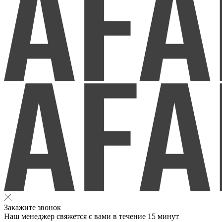
Закажите звонок
Наш менеджер свяжется с вами в течение 15 минут