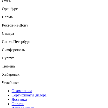
Омск
Оренбург
Пермь
Ростов-на-Дону
Самара
Санкт-Петербург
Симферополь
Сургут
Тюмень
Хабаровск
Челябинск
О компании
Сертификаты дилера
Доставка
Оплата