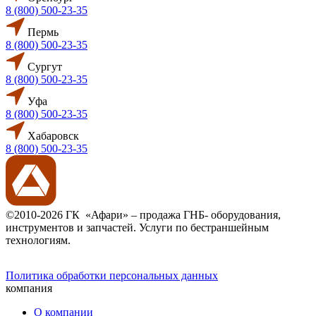
8 (800) 500-23-35
Пермь
8 (800) 500-23-35
Сургут
8 (800) 500-23-35
Уфа
8 (800) 500-23-35
Хабаровск
8 (800) 500-23-35
©2010-2026 ГК «Афари» – продажа ГНБ- оборудования,
инструментов и запчастей. Услуги по бестраншейным
технологиям.
Политика обработки персональных данных
компания
О компании