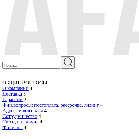
ОБЩИЕ ВОПРОСЫ
О компании
4
Доставка
5
Гарантии
2
Фин.вопросы: постоплата, рассрочка, лизинг
4
Адреса и контакты
4
Сотрудничество
4
Склад и наличие
4
Филиалы
4