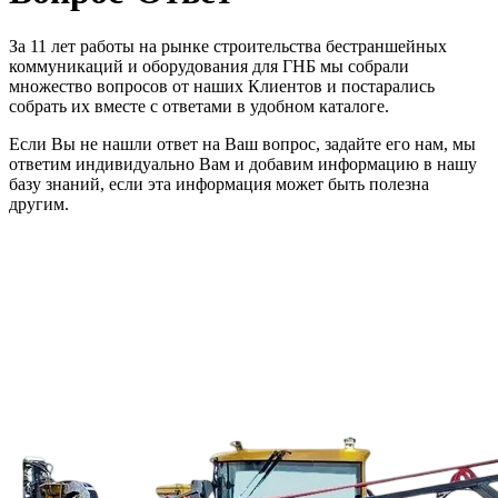
За 11 лет работы на рынке строительства бестраншейных
коммуникаций и оборудования для ГНБ мы собрали
множество вопросов от наших Клиентов и постарались
собрать их вместе с ответами в удобном каталоге.
Если Вы не нашли ответ на Ваш вопрос, задайте его нам, мы
ответим индивидуально Вам и добавим информацию в нашу
базу знаний, если эта информация может быть полезна
другим.