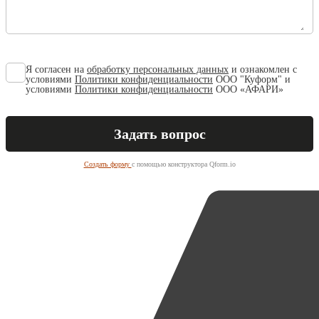
Я согласен на
обработку персональных данных
и ознакомлен с
условиями
Политики конфиденциальности
ООО "Куформ" и
условиями
Политики конфиденциальности
ООО «АФАРИ»
Создать форму
с помощью конструктора Qform.io