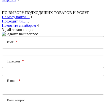
ПО ВЫБОРУ ПОДХОДЯЩИХ ТОВАРОВ И УСЛУГ
Не могу найти…
1
Подходит ли…
3
Помогите с выбором
4
Задайте ваш вопрос
Имя
Телефон
E-mail
Ваш вопрос