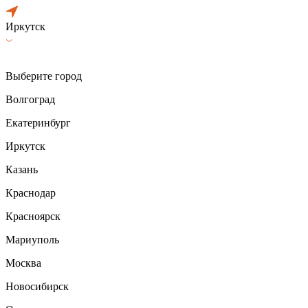
Иркутск
Выберите город
Волгоград
Екатеринбург
Иркутск
Казань
Краснодар
Красноярск
Мариуполь
Москва
Новосибирск