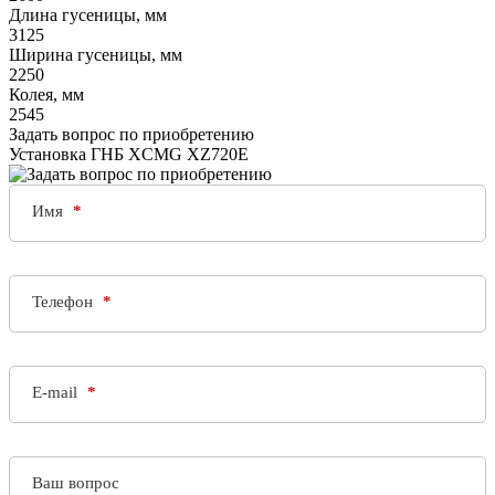
Длина гусеницы, мм
3125
Ширина гусеницы, мм
2250
Колея, мм
2545
Задать вопрос по приобретению
Установка ГНБ XCMG XZ720E
Имя
Телефон
E-mail
Ваш вопрос