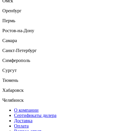
Омск
Оренбург
Пермь
Ростов-на-Дону
Самара
Санкт-Петербург
Симферополь
Сургут
Тюмень
Хабаровск
Челябинск
О компании
Сертификаты дилера
Доставка
Оплата