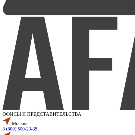
ОФИСЫ И ПРЕДСТАВИТЕЛЬСТВА
Москва
8 (800) 500-23-35