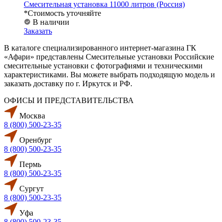
Смесительная установка 11000 литров (Россия)
*Стоимость уточняйте
В наличии
Заказать
В каталоге специализированного интернет-магазина ГК
«Афари» представлены Смесительные установки Российские
смесительные установки с фотографиями и техническими
характеристиками. Вы можете выбрать подходящую модель и
заказать доставку по г. Иркутск и РФ.
ОФИСЫ И ПРЕДСТАВИТЕЛЬСТВА
Москва
8 (800) 500-23-35
Оренбург
8 (800) 500-23-35
Пермь
8 (800) 500-23-35
Сургут
8 (800) 500-23-35
Уфа
8 (800) 500-23-35