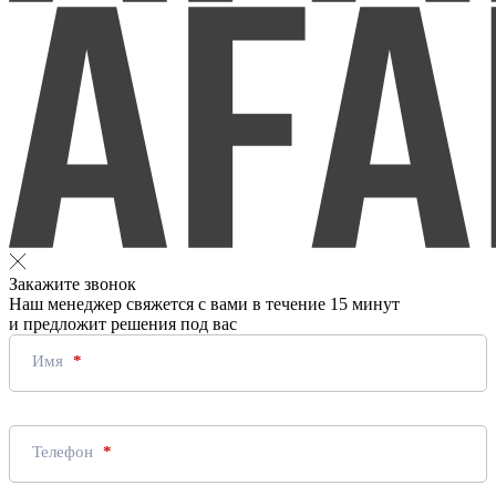
Закажите звонок
Наш менеджер свяжется с вами в течение 15 минут
и предложит решения под вас
Имя
Телефон