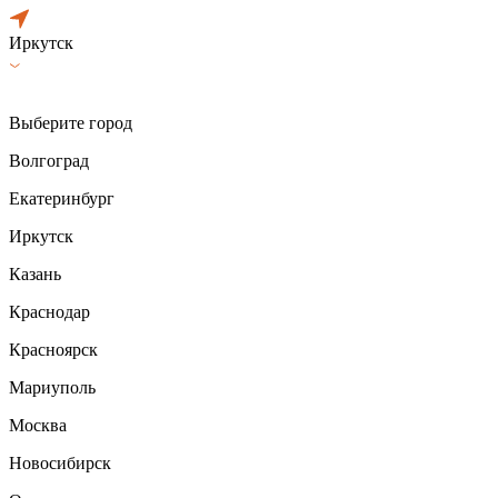
Иркутск
Выберите город
Волгоград
Екатеринбург
Иркутск
Казань
Краснодар
Красноярск
Мариуполь
Москва
Новосибирск