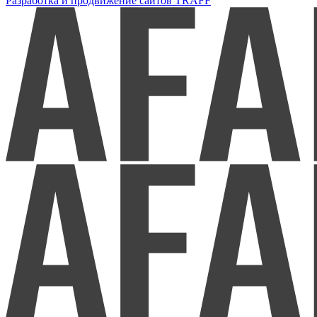
Разработка и продвижение сайтов TRAFF