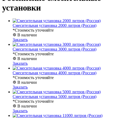
установки
Смесительная установка 2000 литров (Россия)
*Стоимость уточняйте
В наличии
Заказать
Смесительная установка 3000 литров (Россия)
*Стоимость уточняйте
В наличии
Заказать
Смесительная установка 4000 литров (Россия)
*Стоимость уточняйте
В наличии
Заказать
Смесительная установка 5000 литров (Россия)
*Стоимость уточняйте
В наличии
Заказать