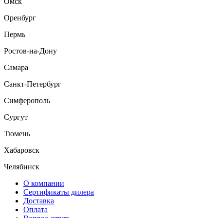
Омск
Оренбург
Пермь
Ростов-на-Дону
Самара
Санкт-Петербург
Симферополь
Сургут
Тюмень
Хабаровск
Челябинск
О компании
Сертификаты дилера
Доставка
Оплата