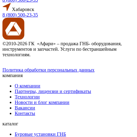
Хабаровск
8 (800) 500-23-35
©2010-2026 ГК «Афари» – продажа ГНБ- оборудования,
инструментов и запчастей. Услуги по бестраншейным
технологиям.
Политика обработки персональных данных
компания
О компании
Партнеры, лицензии и сертификаты
Технологии
Новости и блог компании
Вакансии
Контакты
каталог
Буровые установки ГНБ