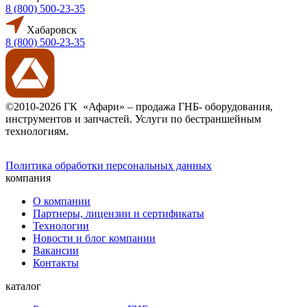
8 (800) 500-23-35
Хабаровск
8 (800) 500-23-35
©2010-2026 ГК «Афари» – продажа ГНБ- оборудования,
инструментов и запчастей. Услуги по бестраншейным
технологиям.
Политика обработки персональных данных
компания
О компании
Партнеры, лицензии и сертификаты
Технологии
Новости и блог компании
Вакансии
Контакты
каталог