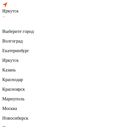
Иркутск
Выберите город
Волгоград
Екатеринбург
Иркутск
Казань
Краснодар
Красноярск
Мариуполь
Москва
Новосибирск