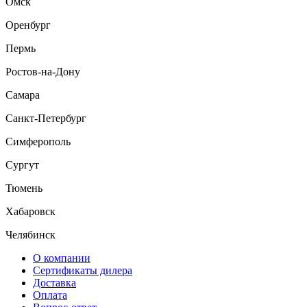
Омск
Оренбург
Пермь
Ростов-на-Дону
Самара
Санкт-Петербург
Симферополь
Сургут
Тюмень
Хабаровск
Челябинск
О компании
Сертификаты дилера
Доставка
Оплата