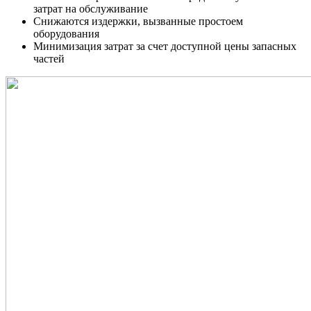
затрат на обслуживание
Снижаются издержки, вызванные простоем
оборудования
Минимизация затрат за счет доступной цены запасных
частей