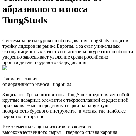
абразивного износа
TungStuds
Система защиты бурового оборудования TungStuds входит в
тройку лидеров на рынке Европы, а за счет уникальных
эксплуатационных качеств и высокой конкурентоспособности
уверенно завоевывает уважение среди российских
производителей бурового оборудования.
Элементы защиты
от абразивного износа TungStuds
Защита от абразивного износа TungStuds представляет собой
круглые наварные элементы с твёрдосплавной сердцевиной,
прилаживаемые посредством сварки на наружную
поверхность бурового инструмента, в местах, где наиболее
вероятно истирание.
Все элементы защиты изготавливаются из
высококачественного сырья – твердого сплава карбида