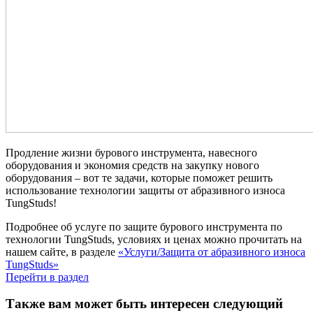
Продление жизни бурового инструмента, навесного
оборудования и экономия средств на закупку нового
оборудования – вот те задачи, которые поможет решить
использование технологии защиты от абразивного износа
TungStuds!
Подробнее об услуге по защите бурового инструмента по
технологии TungStuds, условиях и ценах можно прочитать на
нашем сайте, в разделе
«Услуги/Защита от абразивного износа
TungStuds»
Перейти в раздел
Также вам может быть интересен следующий