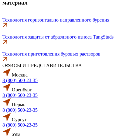
материал
Технология горизонтально направленного бурения
Технология защиты от абразивного износа TungStuds
Технология приготовления буровых растворов
ОФИСЫ И ПРЕДСТАВИТЕЛЬСТВА
Москва
8 (800) 500-23-35
Оренбург
8 (800) 500-23-35
Пермь
8 (800) 500-23-35
Сургут
8 (800) 500-23-35
Уфа