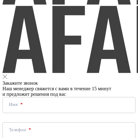
Закажите звонок
Наш менеджер свяжется с вами в течение 15 минут
и предложит решения под вас
Имя
Телефон