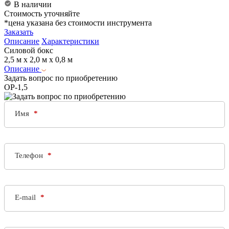
В наличии
Стоимость уточняйте
*цена указана без стоимости инструмента
Заказать
Описание
Характеристики
Силовой бокс
2,5 м x 2,0 м x 0,8 м
Описание
Задать вопрос по приобретению
ОР-1,5
Имя
Телефон
E-mail