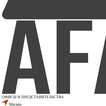
ОФИСЫ И ПРЕДСТАВИТЕЛЬСТВА
Москва