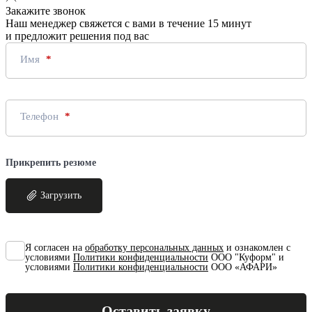
Закажите звонок
Наш менеджер свяжется с вами в течение 15 минут
и предложит решения под вас
Имя
Телефон
Прикрепить резюме
Загрузить
Я согласен на
обработку персональных данных
и ознакомлен с
условиями
Политики конфиденциальности
ООО "Куформ" и
условиями
Политики конфиденциальности
ООО «АФАРИ»