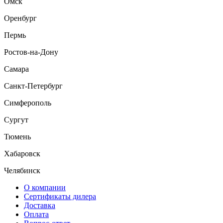
Омск
Оренбург
Пермь
Ростов-на-Дону
Самара
Санкт-Петербург
Симферополь
Сургут
Тюмень
Хабаровск
Челябинск
О компании
Сертификаты дилера
Доставка
Оплата