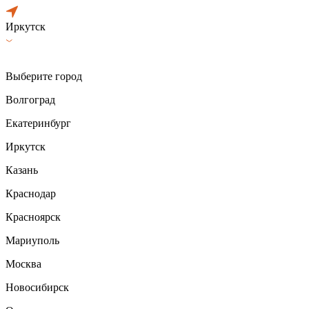
Иркутск
Выберите город
Волгоград
Екатеринбург
Иркутск
Казань
Краснодар
Красноярск
Мариуполь
Москва
Новосибирск