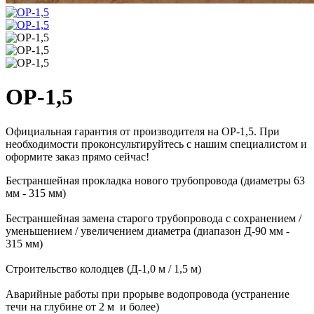
ОР-1,5
Официальная гарантия от производителя на ОР-1,5. При
необходимости проконсультируйтесь с нашим специалистом и
оформите заказ прямо сейчас!
Бестраншейная прокладка нового трубопровода (диаметры 63
мм - 315 мм)
Бестраншейная замена старого трубопровода с сохранением /
уменьшением / увеличением диаметра (диапазон Д-90 мм -
315 мм)
Строительство колодцев (Д-1,0 м / 1,5 м)
Аварийные работы при прорыве водопровода (устранение
течи на глубине от 2 м и более)