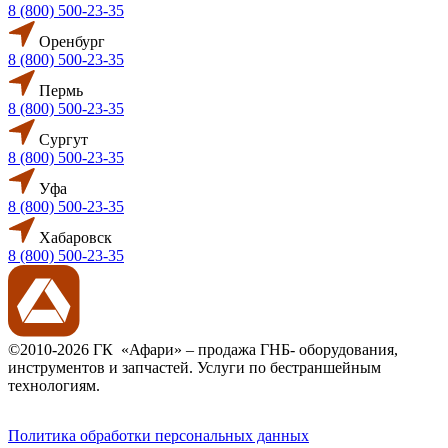
8 (800) 500-23-35
Оренбург
8 (800) 500-23-35
Пермь
8 (800) 500-23-35
Сургут
8 (800) 500-23-35
Уфа
8 (800) 500-23-35
Хабаровск
8 (800) 500-23-35
©2010-2026 ГК «Афари» – продажа ГНБ- оборудования,
инструментов и запчастей. Услуги по бестраншейным
технологиям.
Политика обработки персональных данных